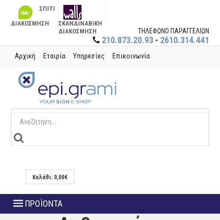
ΣΠΙΤΙ
ΔΙΑΚΟΣΜΗΣΗ
ΣΚΑΝΔΙΝΑΒΙΚΗ
ΤΗΛΕΦΩΝΟ ΠΑΡΑΓΓΕΛΙΩΝ
ΔΙΑΚΟΣΜΗΣΗ
210.873.20.93
-
2610.314.441
Αρχική
Εταιρία
Υπηρεσίες
Επικοινωνία
Καλάθι: 0,00€
ΠΡΟΪΟΝΤΑ