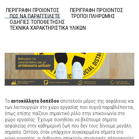
ΠΕΡΙΓΡΑΦΗ ΠΡΟΙΟΝΤΟΣ
ΠΕΡΙΓΡΑΦΗ ΠΡΟΙΟΝΤΟΣ
ΠΩΣ ΝΑ ΠΑΡΑΓΓΕΙΛΕΤΕ
ΤΡΟΠΟΙ ΠΛΗΡΩΜΗΣ
ΟΔΗΓΙΕΣ ΤΟΠΟΘΕΤΗΣΗΣ
ΤΕΧΝΙΚΑ ΧΑΡΑΚΤΗΡΙΣΤΙΚΑ ΥΛΙΚΩΝ
Τα
αυτοκόλλητα δαπέδου
αποτελούν μέρος της ασφάλειας και
των λειτουργιών στο χώρο εργασίας που συχνά παραβλέπονται,
όπως επίσης παίζουν σημαντικό ρόλο στην επικοινωνία στο
χώρο εργασίας. Έχουμε συνηθίσει να βλέπουμε σήματα
ασφαλείας στην καθημερινή ζωή που δεν τους δίνουμε μεγάλη
σημασία. Ωστόσο, όταν υπάρχουν συγκεκριμένα σήματα στο
χώρο εργασίας, οι άνθρωποι αποκτούν σημαντικές πληροφορίες