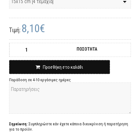
8,10€
Τιμή:
ΠΟΣΟΤΗΤΑ
Προσθήκη στο καλάθι
Παράδοση σε 4-10 εργάσιμες ημέρες
Σημείωση:
Συμπληρώστε εάν έχετε κάποια διευκρίνιση ή παρατήρηση
για το προϊόν.