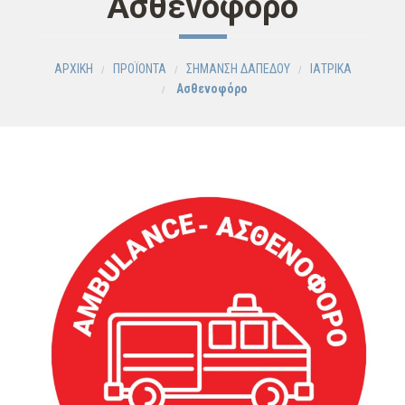
Ασθενοφόρο
ΑΡΧΙΚΗ
ΠΡΟΪΟΝΤΑ
ΣΗΜΑΝΣΗ ΔΑΠΕΔΟΥ
ΙΑΤΡΙΚΑ
Ασθενοφόρο