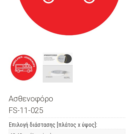
Ασθενοφόρο
FS-11-025
Επιλογή διάστασης [πλάτος x ύψος]: