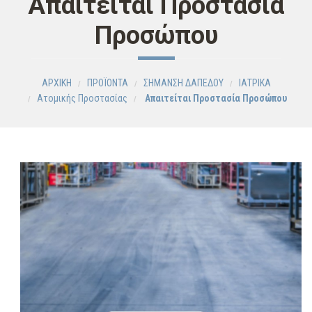
Απαιτείται Προστασία
Προσώπου
ΑΡΧΙΚΗ
ΠΡΟΪΟΝΤΑ
ΣΗΜΑΝΣΗ ΔΑΠΕΔΟΥ
ΙΑΤΡΙΚΑ
Ατομικής Προστασίας
Απαιτείται Προστασία Προσώπου