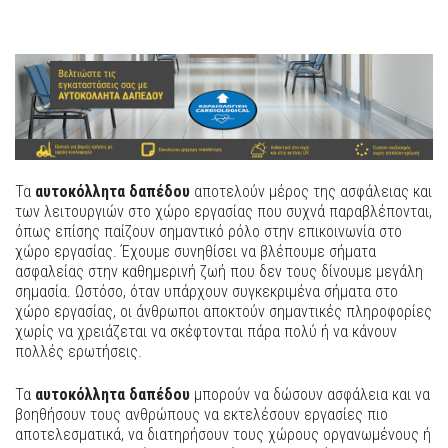
Τα
αυτοκόλλητα δαπέδου
αποτελούν μέρος της ασφάλειας και
των λειτουργιών στο χώρο εργασίας που συχνά παραβλέπονται,
όπως επίσης παίζουν σημαντικό ρόλο στην επικοινωνία στο
χώρο εργασίας. Έχουμε συνηθίσει να βλέπουμε σήματα
ασφαλείας στην καθημερινή ζωή που δεν τους δίνουμε μεγάλη
σημασία. Ωστόσο, όταν υπάρχουν συγκεκριμένα σήματα στο
χώρο εργασίας, οι άνθρωποι αποκτούν σημαντικές πληροφορίες
χωρίς να χρειάζεται να σκέφτονται πάρα πολύ ή να κάνουν
πολλές ερωτήσεις.
Τα
αυτοκόλλητα δαπέδου
μπορούν να δώσουν ασφάλεια και να
βοηθήσουν τους ανθρώπους να εκτελέσουν εργασίες πιο
αποτελεσματικά, να διατηρήσουν τους χώρους οργανωμένους ή