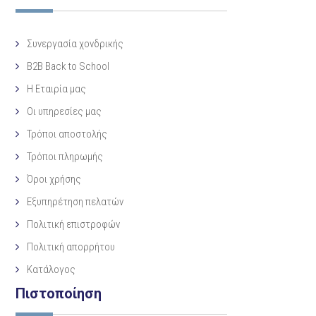
Συνεργασία χονδρικής
B2B Back to School
Η Eταιρία μας
Οι υπηρεσίες μας
Τρόποι αποστολής
Τρόποι πληρωμής
Όροι χρήσης
Εξυπηρέτηση πελατών
Πολιτική επιστροφών
Πολιτική απορρήτου
Κατάλογος
Πιστοποίηση