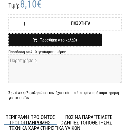
8,10€
Τιμή:
ΠΟΣΟΤΗΤΑ
Προσθήκη στο καλάθι
Παράδοση σε 4-10 εργάσιμες ημέρες
Σημείωση:
Συμπληρώστε εάν έχετε κάποια διευκρίνιση ή παρατήρηση
για το προϊόν.
ΠΕΡΙΓΡΑΦΗ ΠΡΟΙΟΝΤΟΣ
ΠΩΣ ΝΑ ΠΑΡΑΓΓΕΙΛΕΤΕ
ΤΡΟΠΟΙ ΠΛΗΡΩΜΗΣ
ΟΔΗΓΙΕΣ ΤΟΠΟΘΕΤΗΣΗΣ
ΤΕΧΝΙΚΑ ΧΑΡΑΚΤΗΡΙΣΤΙΚΑ ΥΛΙΚΩΝ