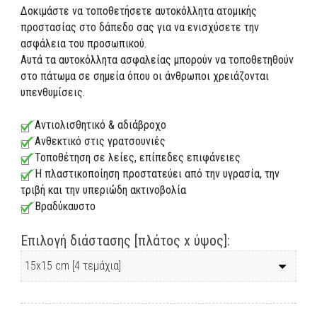
Δοκιμάστε να τοποθετήσετε αυτοκόλλητα ατομικής
προστασίας στο δάπεδο σας για να ενισχύσετε την
ασφάλεια του προσωπικού.
Αυτά τα αυτοκόλλητα ασφαλείας μπορούν να τοποθετηθούν
στο πάτωμα σε σημεία όπου οι άνθρωποι χρειάζονται
υπενθυμίσεις.
Αντιολισθητικό & αδιάβροχο
Ανθεκτικό στις γρατσουνιές
Τοποθέτηση σε λείες, επίπεδες επιφάνειες
Η πλαστικοποίηση προστατεύει από την υγρασία, την
τριβή και την υπεριώδη ακτινοβολία
Βραδύκαυστο
Επιλογή διάστασης [πλάτος x ύψος]: