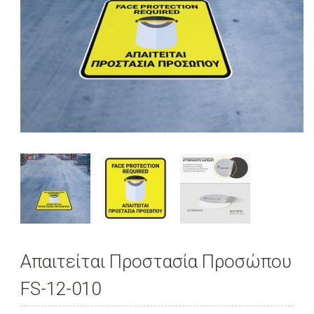
Απαιτείται Προστασία Προσώπου
FS-12-010