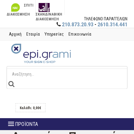
ΣΠΙΤΙ
ΔΙΑΚΟΣΜΗΣΗ
ΣΚΑΝΔΙΝΑΒΙΚΗ
ΤΗΛΕΦΩΝΟ ΠΑΡΑΓΓΕΛΙΩΝ
ΔΙΑΚΟΣΜΗΣΗ
210.873.20.93
-
2610.314.441
Αρχική
Εταιρία
Υπηρεσίες
Επικοινωνία
Καλάθι: 0,00€
ΠΡΟΪΟΝΤΑ