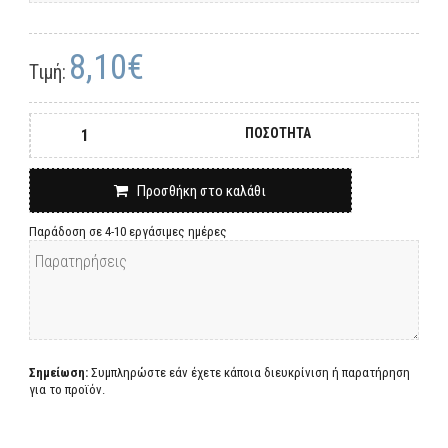
8,10€
Τιμή:
ΠΟΣΟΤΗΤΑ
Προσθήκη στο καλάθι
Παράδοση σε 4-10 εργάσιμες ημέρες
Σημείωση:
Συμπληρώστε εάν έχετε κάποια διευκρίνιση ή παρατήρηση
για το προϊόν.