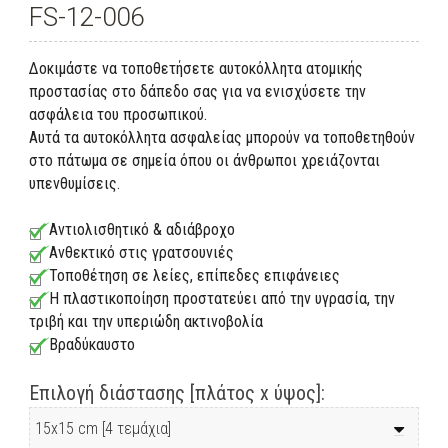
FS-12-006
Δοκιμάστε να τοποθετήσετε αυτοκόλλητα ατομικής
προστασίας στο δάπεδο σας για να ενισχύσετε την
ασφάλεια του προσωπικού.
Αυτά τα αυτοκόλλητα ασφαλείας μπορούν να τοποθετηθούν
στο πάτωμα σε σημεία όπου οι άνθρωποι χρειάζονται
υπενθυμίσεις.
Αντιολισθητικό & αδιάβροχο
Ανθεκτικό στις γρατσουνιές
Τοποθέτηση σε λείες, επίπεδες επιφάνειες
Η πλαστικοποίηση προστατεύει από την υγρασία, την
τριβή και την υπεριώδη ακτινοβολία
Βραδύκαυστο
Επιλογή διάστασης [πλάτος x ύψος]: