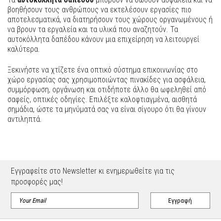
βοηθήσουν τους ανθρώπους να εκτελέσουν εργασίες πιο
αποτελεσματικά, να διατηρήσουν τους χώρους οργανωμένους ή
να βρουν τα εργαλεία και τα υλικά που αναζητούν. Τα
αυτοκόλλητα δαπέδου κάνουν μια επιχείρηση να λειτουργεί
καλύτερα.
Ξεκινήστε να χτίζετε ένα οπτικό σύστημα επικοινωνίας στο
χώρο εργασίας σας χρησιμοποιώντας πινακίδες για ασφάλεια,
συμμόρφωση, οργάνωση και οτιδήποτε άλλο θα ωφεληθεί από
σαφείς, οπτικές οδηγίες. Επιλέξτε καλοφτιαγμένα, αισθητά
σημάδια, ώστε τα μηνύματά σας να είναι σίγουρο ότι θα γίνουν
αντιληπτά.
Εγγραφείτε στο Newsletter κι ενημερωθείτε για τις
προσφορές μας!