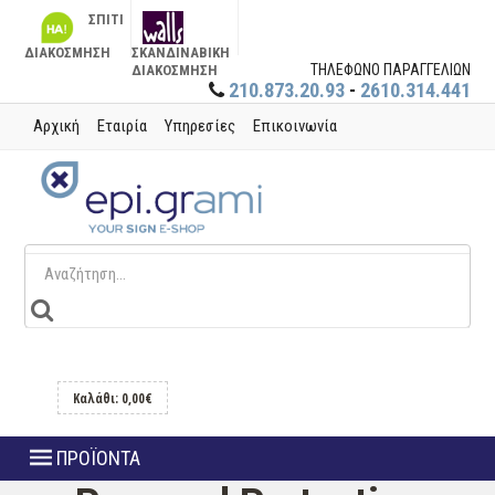
ΣΠΙΤΙ
ΔΙΑΚΟΣΜΗΣΗ
ΣΚΑΝΔΙΝΑΒΙΚΗ
ΤΗΛΕΦΩΝΟ ΠΑΡΑΓΓΕΛΙΩΝ
ΔΙΑΚΟΣΜΗΣΗ
210.873.20.93
-
2610.314.441
Αρχική
Εταιρία
Υπηρεσίες
Επικοινωνία
Καλάθι: 0,00€
ΠΡΟΪΟΝΤΑ