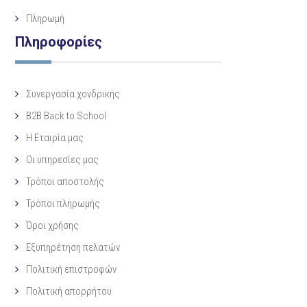
Πληρωμή
Πληροφορίες
Συνεργασία χονδρικής
B2B Back to School
Η Eταιρία μας
Οι υπηρεσίες μας
Τρόποι αποστολής
Τρόποι πληρωμής
Όροι χρήσης
Εξυπηρέτηση πελατών
Πολιτική επιστροφών
Πολιτική απορρήτου