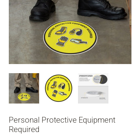
Personal Protective Equipment
Required