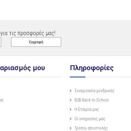
για τις προσφορές μας!
γαριασμός μου
Πληροφορίες
Συνεργασία χονδρικής
μή
B2B Back to School
Η Eταιρία μας
Οι υπηρεσίες μας
Τρόποι αποστολής