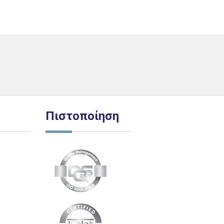
Πιστοποίηση