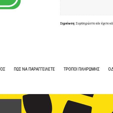
Σημείωση:
Συμπληρώστε εάν έχετε κάπ
ΤΟΣ
ΠΩΣ ΝΑ ΠΑΡΑΓΓΕΙΛΕΤΕ
ΤΡΟΠΟΙ ΠΛΗΡΩΜΗΣ
ΟΔ