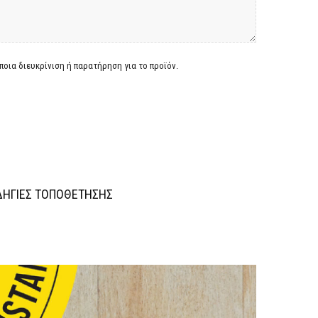
οια διευκρίνιση ή παρατήρηση για το προϊόν.
ΗΓΙΕΣ ΤΟΠΟΘΕΤΗΣΗΣ