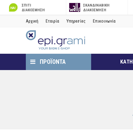
ΣΠΙΤΙ
ΣΚΑΝΔΙΝΑΒΙΚΗ
ΔΙΑΚΟΣΜΗΣΗ
ΔΙΑΚΟΣΜΗΣΗ
Αρχική
Εταιρία
Υπηρεσίες
Επικοινωνία
ΠΡΟΪΟΝΤΑ
ΚΑΤΗ