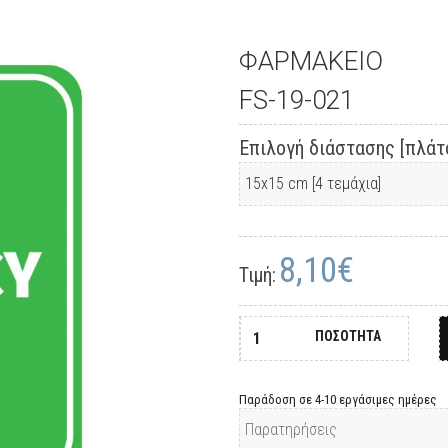
ΦΑΡΜΑΚΕΙΟ
FS-19-021
Επιλογή διάστασης [πλάτο
8,10€
Τιμή:
ΠΟΣΟΤΗΤΑ
Παράδοση σε 4-10 εργάσιμες ημέρες