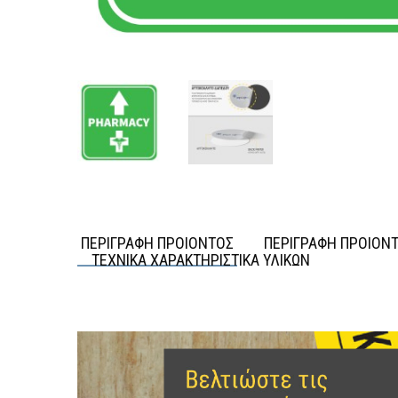
ΠΕΡΙΓΡΑΦΗ ΠΡΟΙΟΝΤΟΣ
ΠΕΡΙΓΡΑΦΗ ΠΡΟΙΟΝ
ΤΕΧΝΙΚΑ ΧΑΡΑΚΤΗΡΙΣΤΙΚΑ ΥΛΙΚΩΝ