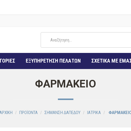
ΓΟΡΙΕΣ
ΕΞΥΠΗΡΕΤΗΣΗ ΠΕΛΑΤΩΝ
ΣΧΕΤΙΚΑ ΜΕ ΕΜΑ
ΦΑΡΜΑΚΕΙΟ
ΑΡΧΙΚΗ
ΠΡΟΪΟΝΤΑ
ΣΗΜΑΝΣΗ ΔΑΠΕΔΟΥ
ΙΑΤΡΙΚΑ
ΦΑΡΜΑΚΕΙ