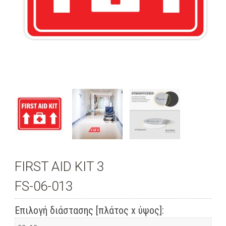
FIRST AID KIT 3
FS-06-013
Επιλογή διάστασης [πλάτος x ύψος]: