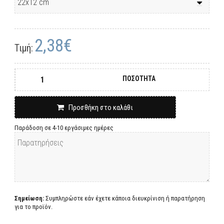
2,38€
Τιμή:
ΠΟΣΟΤΗΤΑ
Προσθήκη στο καλάθι
Παράδοση σε 4-10 εργάσιμες ημέρες
Σημείωση:
Συμπληρώστε εάν έχετε κάποια διευκρίνιση ή παρατήρηση
για το προϊόν.