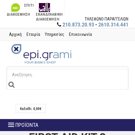
ΣΠΙΤΙ
ΔΙΑΚΟΣΜΗΣΗ
ΣΚΑΝΔΙΝΑΒΙΚΗ
ΤΗΛΕΦΩΝΟ ΠΑΡΑΓΓΕΛΙΩΝ
ΔΙΑΚΟΣΜΗΣΗ
210.873.20.93
-
2610.314.441
Αρχική
Εταιρία
Υπηρεσίες
Επικοινωνία
Καλάθι: 0,00€
ΠΡΟΪΟΝΤΑ