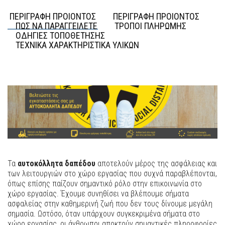
ΠΕΡΙΓΡΑΦΗ ΠΡΟΙΟΝΤΟΣ
ΠΕΡΙΓΡΑΦΗ ΠΡΟΙΟΝΤΟΣ
ΠΩΣ ΝΑ ΠΑΡΑΓΓΕΙΛΕΤΕ
ΤΡΟΠΟΙ ΠΛΗΡΩΜΗΣ
ΟΔΗΓΙΕΣ ΤΟΠΟΘΕΤΗΣΗΣ
ΤΕΧΝΙΚΑ ΧΑΡΑΚΤΗΡΙΣΤΙΚΑ ΥΛΙΚΩΝ
Τα
αυτοκόλλητα δαπέδου
αποτελούν μέρος της ασφάλειας και
των λειτουργιών στο χώρο εργασίας που συχνά παραβλέπονται,
όπως επίσης παίζουν σημαντικό ρόλο στην επικοινωνία στο
χώρο εργασίας. Έχουμε συνηθίσει να βλέπουμε σήματα
ασφαλείας στην καθημερινή ζωή που δεν τους δίνουμε μεγάλη
σημασία. Ωστόσο, όταν υπάρχουν συγκεκριμένα σήματα στο
χώρο εργασίας, οι άνθρωποι αποκτούν σημαντικές πληροφορίες