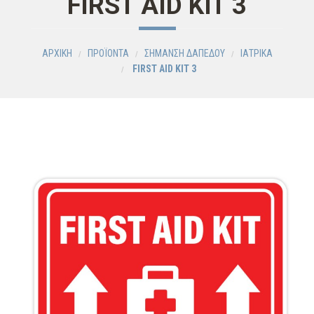
FIRST AID KIT 3
ΑΡΧΙΚΗ
ΠΡΟΪΟΝΤΑ
ΣΗΜΑΝΣΗ ΔΑΠΕΔΟΥ
ΙΑΤΡΙΚΑ
FIRST AID KIT 3