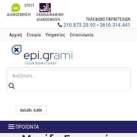
ΣΠΙΤΙ
ΔΙΑΚΟΣΜΗΣΗ
ΣΚΑΝΔΙΝΑΒΙΚΗ
ΤΗΛΕΦΩΝΟ ΠΑΡΑΓΓΕΛΙΩΝ
ΔΙΑΚΟΣΜΗΣΗ
210.873.20.93
-
2610.314.441
Αρχική
Εταιρία
Υπηρεσίες
Επικοινωνία
Καλάθι: 0,00€
ΠΡΟΪΟΝΤΑ