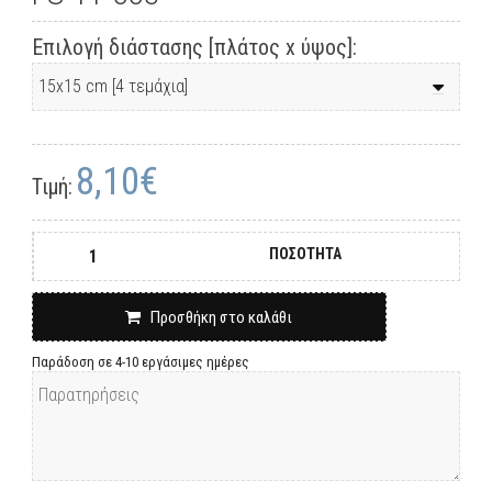
Επιλογή διάστασης [πλάτος x ύψος]:
8,10€
Τιμή:
ΠΟΣΟΤΗΤΑ
Προσθήκη στο καλάθι
Παράδοση σε 4-10 εργάσιμες ημέρες