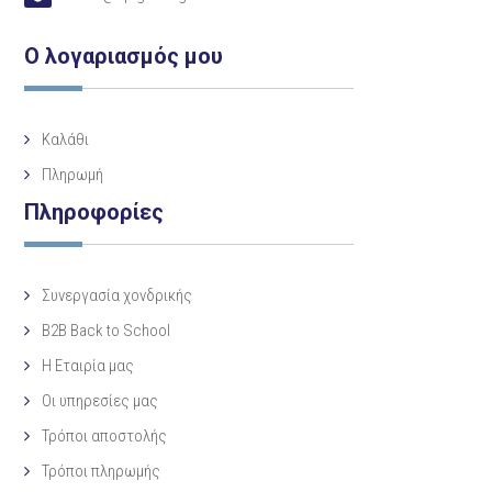
Ο λογαριασμός μου
Καλάθι
Πληρωμή
Πληροφορίες
Συνεργασία χονδρικής
B2B Back to School
Η Eταιρία μας
Οι υπηρεσίες μας
Τρόποι αποστολής
Τρόποι πληρωμής