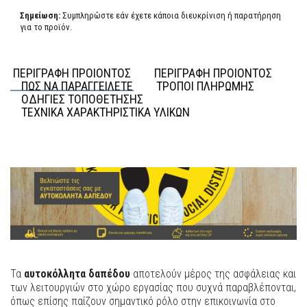
Σημείωση:
Συμπληρώστε εάν έχετε κάποια διευκρίνιση ή παρατήρηση
για το προϊόν.
ΠΕΡΙΓΡΑΦΗ ΠΡΟΙΟΝΤΟΣ
ΠΕΡΙΓΡΑΦΗ ΠΡΟΙΟΝΤΟΣ
ΠΩΣ ΝΑ ΠΑΡΑΓΓΕΙΛΕΤΕ
ΤΡΟΠΟΙ ΠΛΗΡΩΜΗΣ
ΟΔΗΓΙΕΣ ΤΟΠΟΘΕΤΗΣΗΣ
ΤΕΧΝΙΚΑ ΧΑΡΑΚΤΗΡΙΣΤΙΚΑ ΥΛΙΚΩΝ
Τα
αυτοκόλλητα δαπέδου
αποτελούν μέρος της ασφάλειας και
των λειτουργιών στο χώρο εργασίας που συχνά παραβλέπονται,
όπως επίσης παίζουν σημαντικό ρόλο στην επικοινωνία στο