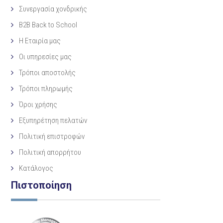
Συνεργασία χονδρικής
B2B Back to School
Η Eταιρία μας
Οι υπηρεσίες μας
Τρόποι αποστολής
Τρόποι πληρωμής
Όροι χρήσης
Εξυπηρέτηση πελατών
Πολιτική επιστροφών
Πολιτική απορρήτου
Κατάλογος
Πιστοποίηση