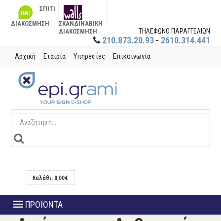
ΣΠΙΤΙ
ΔΙΑΚΟΣΜΗΣΗ
ΣΚΑΝΔΙΝΑΒΙΚΗ
ΤΗΛΕΦΩΝΟ ΠΑΡΑΓΓΕΛΙΩΝ
ΔΙΑΚΟΣΜΗΣΗ
210.873.20.93
-
2610.314.441
Αρχική
Εταιρία
Υπηρεσίες
Επικοινωνία
Καλάθι: 0,00€
ΠΡΟΪΟΝΤΑ