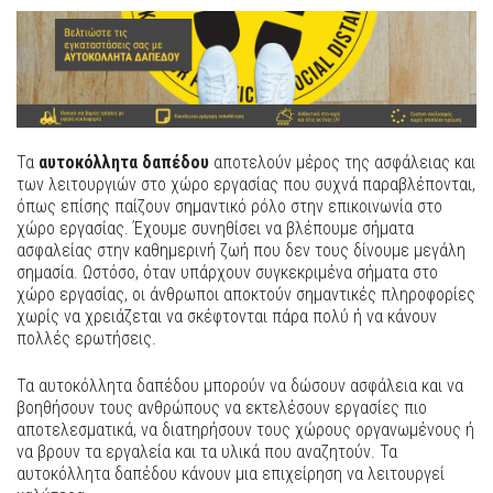
Τα
αυτοκόλλητα δαπέδου
αποτελούν μέρος της ασφάλειας και
των λειτουργιών στο χώρο εργασίας που συχνά παραβλέπονται,
όπως επίσης παίζουν σημαντικό ρόλο στην επικοινωνία στο
χώρο εργασίας. Έχουμε συνηθίσει να βλέπουμε σήματα
ασφαλείας στην καθημερινή ζωή που δεν τους δίνουμε μεγάλη
σημασία. Ωστόσο, όταν υπάρχουν συγκεκριμένα σήματα στο
χώρο εργασίας, οι άνθρωποι αποκτούν σημαντικές πληροφορίες
χωρίς να χρειάζεται να σκέφτονται πάρα πολύ ή να κάνουν
πολλές ερωτήσεις.
Τα αυτοκόλλητα δαπέδου μπορούν να δώσουν ασφάλεια και να
βοηθήσουν τους ανθρώπους να εκτελέσουν εργασίες πιο
αποτελεσματικά, να διατηρήσουν τους χώρους οργανωμένους ή
να βρουν τα εργαλεία και τα υλικά που αναζητούν. Τα
αυτοκόλλητα δαπέδου κάνουν μια επιχείρηση να λειτουργεί