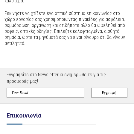
καλύτερα.
Ξεκινήστε να χτίζετε ένα οπτικό σύστημα επικοινωνίας στο
χώρο εργασίας σας χρησιμοποιώντας πινακίδες για ασφάλεια,
συμμόρφωση, οργάνωση και οτιδήποτε άλλο θα ωφεληθεί από
σαφείς, οπτικές οδηγίες. Επιλέξτε καλοφτιαγμένα, αισθητά
σημάδια, ώστε τα μηνύματά σας να είναι σίγουρο ότι θα γίνουν
αντιληπτά.
Εγγραφείτε στο Newsletter κι ενημερωθείτε για τις
προσφορές μας!
Επικοινωνία