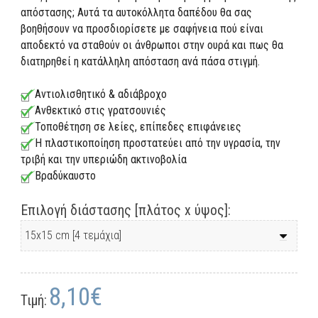
απόστασης; Αυτά τα αυτοκόλλητα δαπέδου θα σας
βοηθήσουν να προσδιορίσετε με σαφήνεια πού είναι
αποδεκτό να σταθούν οι άνθρωποι στην ουρά και πως θα
διατηρηθεί η κατάλληλη απόσταση ανά πάσα στιγμή.
Αντιολισθητικό & αδιάβροχο
Ανθεκτικό στις γρατσουνιές
Τοποθέτηση σε λείες, επίπεδες επιφάνειες
Η πλαστικοποίηση προστατεύει από την υγρασία, την
τριβή και την υπεριώδη ακτινοβολία
Βραδύκαυστο
Επιλογή διάστασης [πλάτος x ύψος]:
8,10€
Τιμή: