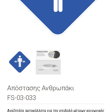
Απόστασης Ανθρωπάκι
FS-03-033
Αναζητάτε αυτοκόλλητα για την επιβολή μέτρων κοινωνικής