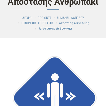
Απόστασης Ανθρωπάκι
ΑΡΧΙΚΗ
ΠΡΟΪΟΝΤΑ
ΣΗΜΑΝΣΗ ΔΑΠΕΔΟΥ
ΚΟΙΝΩΝΙΚΗΣ ΑΠΟΣΤΑΣΗΣ
Aπόσταση Ασφαλείας
Απόστασης Ανθρωπάκι