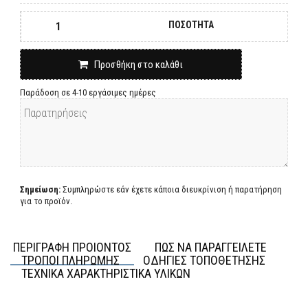
ΠΟΣΟΤΗΤΑ
Προσθήκη στο καλάθι
Παράδοση σε 4-10 εργάσιμες ημέρες
Σημείωση:
Συμπληρώστε εάν έχετε κάποια διευκρίνιση ή παρατήρηση
για το προϊόν.
ΠΕΡΙΓΡΑΦΗ ΠΡΟΙΟΝΤΟΣ
ΠΩΣ ΝΑ ΠΑΡΑΓΓΕΙΛΕΤΕ
ΤΡΟΠΟΙ ΠΛΗΡΩΜΗΣ
ΟΔΗΓΙΕΣ ΤΟΠΟΘΕΤΗΣΗΣ
ΤΕΧΝΙΚΑ ΧΑΡΑΚΤΗΡΙΣΤΙΚΑ ΥΛΙΚΩΝ