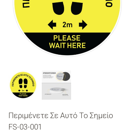
Περιμένετε Σε Αυτό Το Σημείο
FS-03-001