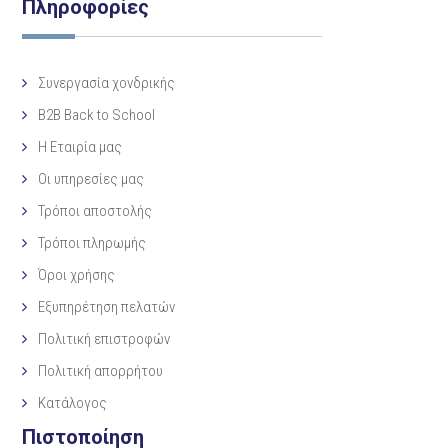
Πληροφορίες
Συνεργασία χονδρικής
B2B Back to School
Η Eταιρία μας
Οι υπηρεσίες μας
Τρόποι αποστολής
Τρόποι πληρωμής
Όροι χρήσης
Εξυπηρέτηση πελατών
Πολιτική επιστροφών
Πολιτική απορρήτου
Κατάλογος
Πιστοποίηση