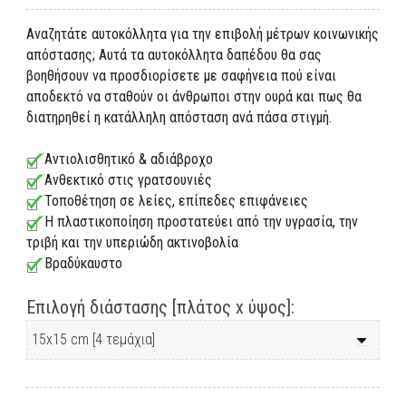
Αναζητάτε αυτοκόλλητα για την επιβολή μέτρων κοινωνικής
απόστασης; Αυτά τα αυτοκόλλητα δαπέδου θα σας
βοηθήσουν να προσδιορίσετε με σαφήνεια πού είναι
αποδεκτό να σταθούν οι άνθρωποι στην ουρά και πως θα
διατηρηθεί η κατάλληλη απόσταση ανά πάσα στιγμή.
Αντιολισθητικό & αδιάβροχο
Ανθεκτικό στις γρατσουνιές
Τοποθέτηση σε λείες, επίπεδες επιφάνειες
Η πλαστικοποίηση προστατεύει από την υγρασία, την
τριβή και την υπεριώδη ακτινοβολία
Βραδύκαυστο
Επιλογή διάστασης [πλάτος x ύψος]: