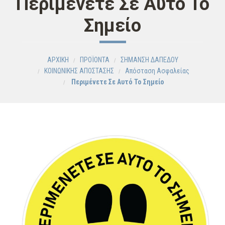
Περιμένετε Σε Αυτό Το
Σημείο
ΑΡΧΙΚΗ
ΠΡΟΪΟΝΤΑ
ΣΗΜΑΝΣΗ ΔΑΠΕΔΟΥ
ΚΟΙΝΩΝΙΚΗΣ ΑΠΟΣΤΑΣΗΣ
Aπόσταση Ασφαλείας
Περιμένετε Σε Αυτό Το Σημείο