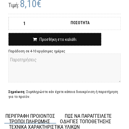
8,10€
Τιμή:
ΠΟΣΟΤΗΤΑ
Προσθήκη στο καλάθι
Παράδοση σε 4-10 εργάσιμες ημέρες
Σημείωση:
Συμπληρώστε εάν έχετε κάποια διευκρίνιση ή παρατήρηση
για το προϊόν.
ΠΕΡΙΓΡΑΦΗ ΠΡΟΙΟΝΤΟΣ
ΠΩΣ ΝΑ ΠΑΡΑΓΓΕΙΛΕΤΕ
ΤΡΟΠΟΙ ΠΛΗΡΩΜΗΣ
ΟΔΗΓΙΕΣ ΤΟΠΟΘΕΤΗΣΗΣ
ΤΕΧΝΙΚΑ ΧΑΡΑΚΤΗΡΙΣΤΙΚΑ ΥΛΙΚΩΝ