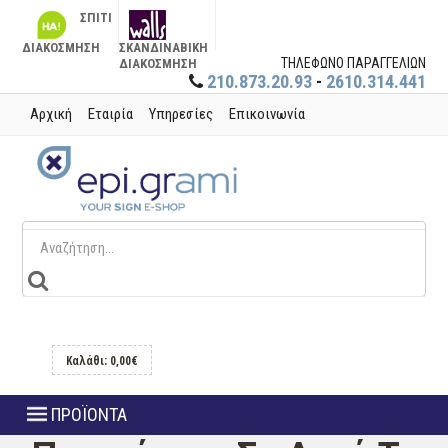
ΣΠΙΤΙ
ΔΙΑΚΟΣΜΗΣΗ
ΣΚΑΝΔΙΝΑΒΙΚΗ
ΤΗΛΕΦΩΝΟ ΠΑΡΑΓΓΕΛΙΩΝ
ΔΙΑΚΟΣΜΗΣΗ
210.873.20.93
-
2610.314.441
Αρχική
Εταιρία
Υπηρεσίες
Επικοινωνία
Καλάθι: 0,00€
ΠΡΟΪΟΝΤΑ