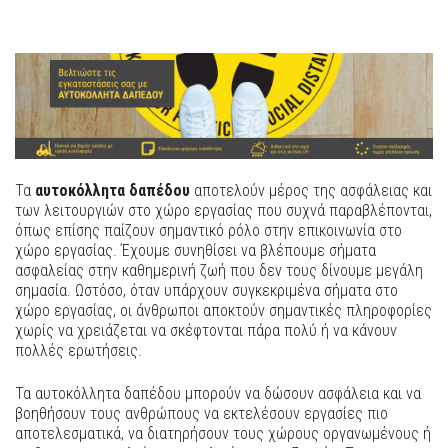
Τα
αυτοκόλλητα δαπέδου
αποτελούν μέρος της ασφάλειας και
των λειτουργιών στο χώρο εργασίας που συχνά παραβλέπονται,
όπως επίσης παίζουν σημαντικό ρόλο στην επικοινωνία στο
χώρο εργασίας. Έχουμε συνηθίσει να βλέπουμε σήματα
ασφαλείας στην καθημερινή ζωή που δεν τους δίνουμε μεγάλη
σημασία. Ωστόσο, όταν υπάρχουν συγκεκριμένα σήματα στο
χώρο εργασίας, οι άνθρωποι αποκτούν σημαντικές πληροφορίες
χωρίς να χρειάζεται να σκέφτονται πάρα πολύ ή να κάνουν
πολλές ερωτήσεις.
Τα αυτοκόλλητα δαπέδου μπορούν να δώσουν ασφάλεια και να
βοηθήσουν τους ανθρώπους να εκτελέσουν εργασίες πιο
αποτελεσματικά, να διατηρήσουν τους χώρους οργανωμένους ή