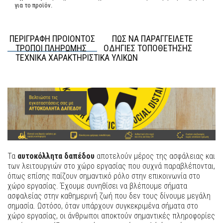
για το προϊόν.
ΠΕΡΙΓΡΑΦΗ ΠΡΟΙΟΝΤΟΣ
ΠΩΣ ΝΑ ΠΑΡΑΓΓΕΙΛΕΤΕ
ΤΡΟΠΟΙ ΠΛΗΡΩΜΗΣ
ΟΔΗΓΙΕΣ ΤΟΠΟΘΕΤΗΣΗΣ
ΤΕΧΝΙΚΑ ΧΑΡΑΚΤΗΡΙΣΤΙΚΑ ΥΛΙΚΩΝ
Τα
αυτοκόλλητα δαπέδου
αποτελούν μέρος της ασφάλειας και
των λειτουργιών στο χώρο εργασίας που συχνά παραβλέπονται,
όπως επίσης παίζουν σημαντικό ρόλο στην επικοινωνία στο
χώρο εργασίας. Έχουμε συνηθίσει να βλέπουμε σήματα
ασφαλείας στην καθημερινή ζωή που δεν τους δίνουμε μεγάλη
σημασία. Ωστόσο, όταν υπάρχουν συγκεκριμένα σήματα στο
χώρο εργασίας, οι άνθρωποι αποκτούν σημαντικές πληροφορίες