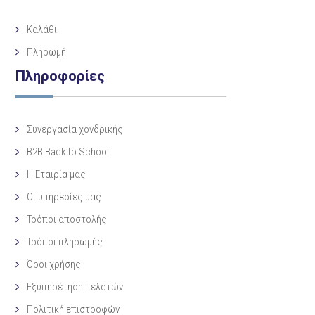
Καλάθι
Πληρωμή
Πληροφορίες
Συνεργασία χονδρικής
B2B Back to School
Η Eταιρία μας
Οι υπηρεσίες μας
Τρόποι αποστολής
Τρόποι πληρωμής
Όροι χρήσης
Εξυπηρέτηση πελατών
Πολιτική επιστροφών