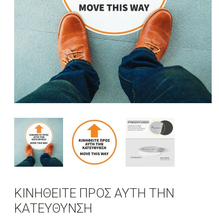
ΚΙΝΗΘΕΙΤΕ ΠΡΟΣ ΑΥΤΗ ΤΗΝ
ΚΑΤΕΥΘΥΝΣΗ