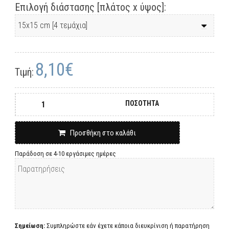
Επιλογή διάστασης [πλάτος x ύψος]:
8,10€
Τιμή:
ΠΟΣΟΤΗΤΑ
Προσθήκη στο καλάθι
Παράδοση σε 4-10 εργάσιμες ημέρες
Σημείωση:
Συμπληρώστε εάν έχετε κάποια διευκρίνιση ή παρατήρηση