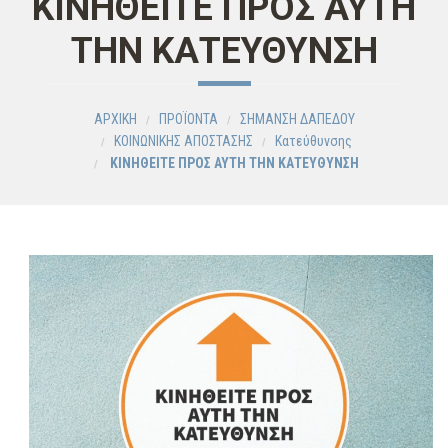
ΚΙΝΗΘΕΙΤΕ ΠΡΟΣ ΑΥΤΗ
ΤΗΝ ΚΑΤΕΥΘΥΝΣΗ
ΑΡΧΙΚΗ
ΠΡΟΪΟΝΤΑ
ΣΗΜΑΝΣΗ ΔΑΠΕΔΟΥ
ΚΟΙΝΩΝΙΚΗΣ ΑΠΟΣΤΑΣΗΣ
Κατεύθυνσης
ΚΙΝΗΘΕΙΤΕ ΠΡΟΣ ΑΥΤΗ ΤΗΝ ΚΑΤΕΥΘΥΝΣΗ