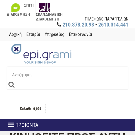
ΣΠΙΤΙ
ΔΙΑΚΟΣΜΗΣΗ
ΣΚΑΝΔΙΝΑΒΙΚΗ
ΤΗΛΕΦΩΝΟ ΠΑΡΑΓΓΕΛΙΩΝ
ΔΙΑΚΟΣΜΗΣΗ
210.873.20.93
-
2610.314.441
Αρχική
Εταιρία
Υπηρεσίες
Επικοινωνία
Καλάθι: 0,00€
ΠΡΟΪΟΝΤΑ