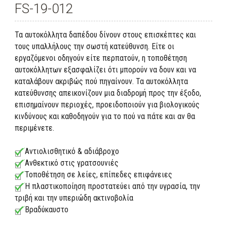
FS-19-012
Τα αυτοκόλλητα δαπέδου δίνουν στους επισκέπτες και
τους υπαλλήλους την σωστή κατεύθυνση. Είτε οι
εργαζόμενοι οδηγούν είτε περπατούν, η τοποθέτηση
αυτοκόλλητων εξασφαλίζει ότι μπορούν να δουν και να
καταλάβουν ακριβώς πού πηγαίνουν. Τα αυτοκόλλητα
κατεύθυνσης απεικονίζουν μια διαδρομή προς την έξοδο,
επισημαίνουν περιοχές, προειδοποιούν για βιολογικούς
κινδύνους και καθοδηγούν για το πού να πάτε και αν θα
περιμένετε.
Αντιολισθητικό & αδιάβροχο
Ανθεκτικό στις γρατσουνιές
Τοποθέτηση σε λείες, επίπεδες επιφάνειες
Η πλαστικοποίηση προστατεύει από την υγρασία, την
τριβή και την υπεριώδη ακτινοβολία
Βραδύκαυστο