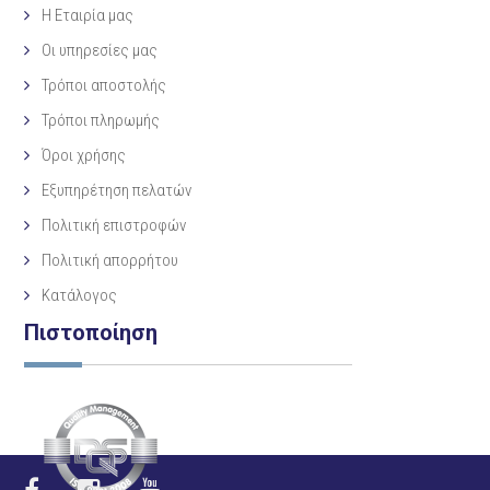
Η Eταιρία μας
Οι υπηρεσίες μας
Τρόποι αποστολής
Τρόποι πληρωμής
Όροι χρήσης
Εξυπηρέτηση πελατών
Πολιτική επιστροφών
Πολιτική απορρήτου
Κατάλογος
Πιστοποίηση