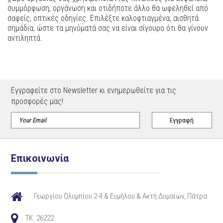
συμμόρφωση, οργάνωση και οτιδήποτε άλλο θα ωφεληθεί από
σαφείς, οπτικές οδηγίες. Επιλέξτε καλοφτιαγμένα, αισθητά
σημάδια, ώστε τα μηνύματά σας να είναι σίγουρο ότι θα γίνουν
αντιληπτά.
Εγγραφείτε στο Newsletter κι ενημερωθείτε για τις
προσφορές μας!
Επικοινωνία
Γεωργίου Ολυμπίου 2-4 & Ευμήλου & Ακτή Δυμαίων, Πάτρα
TK. 26222