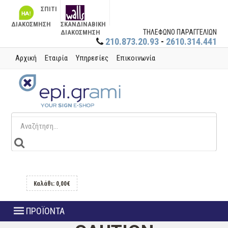
ΣΠΙΤΙ
ΔΙΑΚΟΣΜΗΣΗ
ΣΚΑΝΔΙΝΑΒΙΚΗ
ΤΗΛΕΦΩΝΟ ΠΑΡΑΓΓΕΛΙΩΝ
ΔΙΑΚΟΣΜΗΣΗ
210.873.20.93
-
2610.314.441
Αρχική
Εταιρία
Υπηρεσίες
Επικοινωνία
Καλάθι: 0,00€
ΠΡΟΪΟΝΤΑ