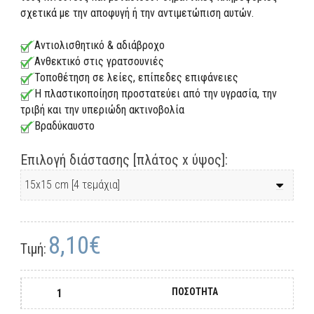
σχετικά με την αποφυγή ή την αντιμετώπιση αυτών.
Αντιολισθητικό & αδιάβροχο
Ανθεκτικό στις γρατσουνιές
Τοποθέτηση σε λείες, επίπεδες επιφάνειες
Η πλαστικοποίηση προστατεύει από την υγρασία, την
τριβή και την υπεριώδη ακτινοβολία
Βραδύκαυστο
Επιλογή διάστασης [πλάτος x ύψος]:
8,10€
Τιμή:
ΠΟΣΟΤΗΤΑ