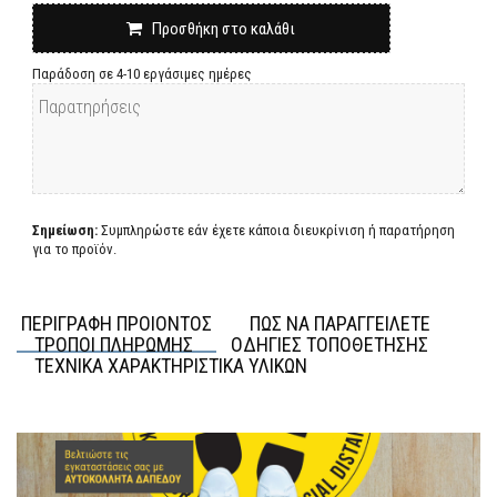
Προσθήκη στο καλάθι
Παράδοση σε 4-10 εργάσιμες ημέρες
Σημείωση:
Συμπληρώστε εάν έχετε κάποια διευκρίνιση ή παρατήρηση
για το προϊόν.
ΠΕΡΙΓΡΑΦΗ ΠΡΟΙΟΝΤΟΣ
ΠΩΣ ΝΑ ΠΑΡΑΓΓΕΙΛΕΤΕ
ΤΡΟΠΟΙ ΠΛΗΡΩΜΗΣ
ΟΔΗΓΙΕΣ ΤΟΠΟΘΕΤΗΣΗΣ
ΤΕΧΝΙΚΑ ΧΑΡΑΚΤΗΡΙΣΤΙΚΑ ΥΛΙΚΩΝ