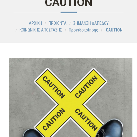
CAUTION
ΑΡΧΙΚΗ
ΠΡΟΪΟΝΤΑ
ΣΗΜΑΝΣΗ ΔΑΠΕΔΟΥ
ΚΟΙΝΩΝΙΚΗΣ ΑΠΟΣΤΑΣΗΣ
Προειδοποίησης
CAUTION