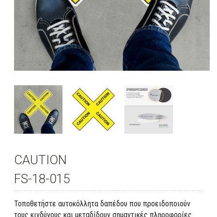
CAUTION
FS-18-015
Τοποθετήστε αυτοκόλλητα δαπέδου που προειδοποιούν
τους κινδύνους και μεταδίδουν σημαντικές πληροφορίες