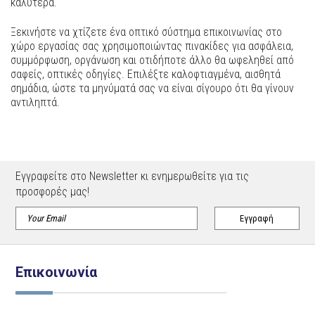
καλύτερα.
Ξεκινήστε να χτίζετε ένα οπτικό σύστημα επικοινωνίας στο
χώρο εργασίας σας χρησιμοποιώντας πινακίδες για ασφάλεια,
συμμόρφωση, οργάνωση και οτιδήποτε άλλο θα ωφεληθεί από
σαφείς, οπτικές οδηγίες. Επιλέξτε καλοφτιαγμένα, αισθητά
σημάδια, ώστε τα μηνύματά σας να είναι σίγουρο ότι θα γίνουν
αντιληπτά.
Εγγραφείτε στο Newsletter κι ενημερωθείτε για τις
προσφορές μας!
Επικοινωνία