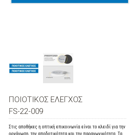
ΠΟΙΟΤΙΚΟΣ ΕΛΕΓΧΟΣ
FS-22-009
Στις αποθήκες η οπτική επικοινωνία είναι το κλειδί για την
οργάνωση, την αποδοτικότητα και την παραγωγικότητα. Τα