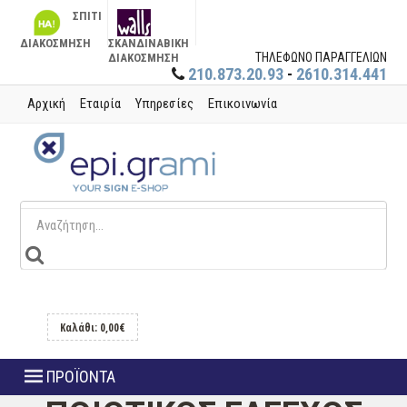
ΣΠΙΤΙ
ΔΙΑΚΟΣΜΗΣΗ
ΣΚΑΝΔΙΝΑΒΙΚΗ
ΤΗΛΕΦΩΝΟ ΠΑΡΑΓΓΕΛΙΩΝ
ΔΙΑΚΟΣΜΗΣΗ
210.873.20.93
-
2610.314.441
Αρχική
Εταιρία
Υπηρεσίες
Επικοινωνία
Καλάθι: 0,00€
ΠΡΟΪΟΝΤΑ