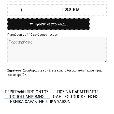
ΠΟΣΟΤΗΤΑ
Προσθήκη στο καλάθι
Παράδοση σε 4-10 εργάσιμες ημέρες
Σημείωση:
Συμπληρώστε εάν έχετε κάποια διευκρίνιση ή παρατήρηση
για το προϊόν.
ΠΕΡΙΓΡΑΦΗ ΠΡΟΙΟΝΤΟΣ
ΠΩΣ ΝΑ ΠΑΡΑΓΓΕΙΛΕΤΕ
ΤΡΟΠΟΙ ΠΛΗΡΩΜΗΣ
ΟΔΗΓΙΕΣ ΤΟΠΟΘΕΤΗΣΗΣ
ΤΕΧΝΙΚΑ ΧΑΡΑΚΤΗΡΙΣΤΙΚΑ ΥΛΙΚΩΝ