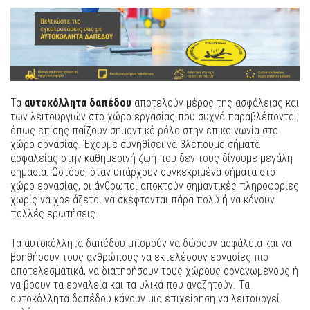
Τα
αυτοκόλλητα δαπέδου
αποτελούν μέρος της ασφάλειας και
των λειτουργιών στο χώρο εργασίας που συχνά παραβλέπονται,
όπως επίσης παίζουν σημαντικό ρόλο στην επικοινωνία στο
χώρο εργασίας. Έχουμε συνηθίσει να βλέπουμε σήματα
ασφαλείας στην καθημερινή ζωή που δεν τους δίνουμε μεγάλη
σημασία. Ωστόσο, όταν υπάρχουν συγκεκριμένα σήματα στο
χώρο εργασίας, οι άνθρωποι αποκτούν σημαντικές πληροφορίες
χωρίς να χρειάζεται να σκέφτονται πάρα πολύ ή να κάνουν
πολλές ερωτήσεις.
Τα αυτοκόλλητα δαπέδου μπορούν να δώσουν ασφάλεια και να
βοηθήσουν τους ανθρώπους να εκτελέσουν εργασίες πιο
αποτελεσματικά, να διατηρήσουν τους χώρους οργανωμένους ή
να βρουν τα εργαλεία και τα υλικά που αναζητούν. Τα
αυτοκόλλητα δαπέδου κάνουν μια επιχείρηση να λειτουργεί