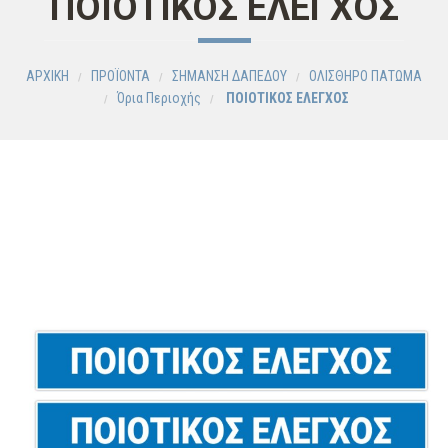
ΠΟΙΟΤΙΚΟΣ ΕΛΕΓΧΟΣ
ΑΡΧΙΚΗ
ΠΡΟΪΟΝΤΑ
ΣΗΜΑΝΣΗ ΔΑΠΕΔΟΥ
ΟΛΙΣΘΗΡΟ ΠΑΤΩΜΑ
Όρια Περιοχής
ΠΟΙΟΤΙΚΟΣ ΕΛΕΓΧΟΣ