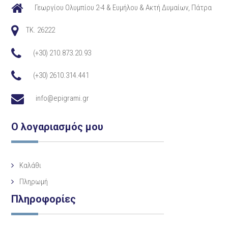
Γεωργίου Ολυμπίου 2-4 & Ευμήλου & Ακτή Δυμαίων, Πάτρα
TK. 26222
(+30) 210.873.20.93
(+30) 2610.314.441
info@epigrami.gr
Ο λογαριασμός μου
Καλάθι
Πληρωμή
Πληροφορίες