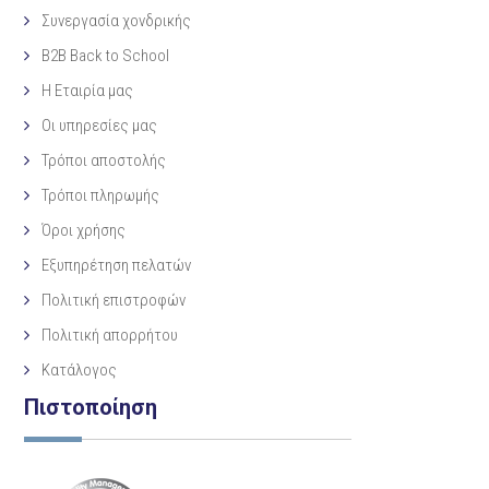
Συνεργασία χονδρικής
B2B Back to School
Η Eταιρία μας
Οι υπηρεσίες μας
Τρόποι αποστολής
Τρόποι πληρωμής
Όροι χρήσης
Εξυπηρέτηση πελατών
Πολιτική επιστροφών
Πολιτική απορρήτου
Κατάλογος
Πιστοποίηση