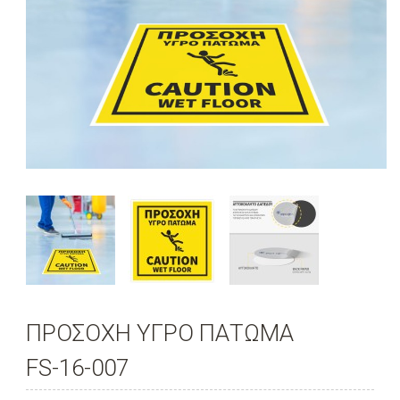
ΠΡΟΣΟΧΗ ΥΓΡΟ ΠΑΤΩΜΑ
FS-16-007