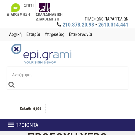
ΣΠΙΤΙ
ΔΙΑΚΟΣΜΗΣΗ
ΣΚΑΝΔΙΝΑΒΙΚΗ
ΤΗΛΕΦΩΝΟ ΠΑΡΑΓΓΕΛΙΩΝ
ΔΙΑΚΟΣΜΗΣΗ
210.873.20.93
-
2610.314.441
Αρχική
Εταιρία
Υπηρεσίες
Επικοινωνία
Καλάθι: 0,00€
ΠΡΟΪΟΝΤΑ