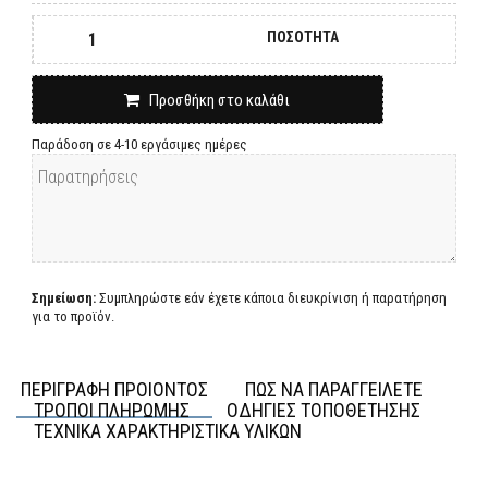
ΠΟΣΟΤΗΤΑ
Προσθήκη στο καλάθι
Παράδοση σε 4-10 εργάσιμες ημέρες
Σημείωση:
Συμπληρώστε εάν έχετε κάποια διευκρίνιση ή παρατήρηση
για το προϊόν.
ΠΕΡΙΓΡΑΦΗ ΠΡΟΙΟΝΤΟΣ
ΠΩΣ ΝΑ ΠΑΡΑΓΓΕΙΛΕΤΕ
ΤΡΟΠΟΙ ΠΛΗΡΩΜΗΣ
ΟΔΗΓΙΕΣ ΤΟΠΟΘΕΤΗΣΗΣ
ΤΕΧΝΙΚΑ ΧΑΡΑΚΤΗΡΙΣΤΙΚΑ ΥΛΙΚΩΝ