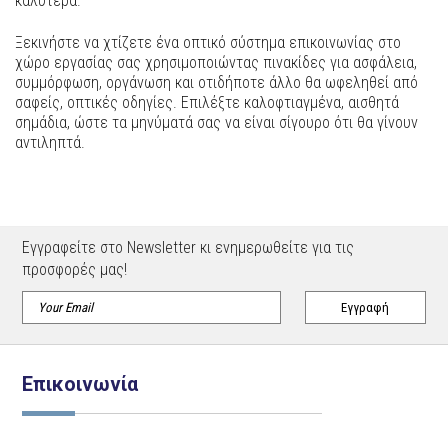
καλύτερα.
Ξεκινήστε να χτίζετε ένα οπτικό σύστημα επικοινωνίας στο
χώρο εργασίας σας χρησιμοποιώντας πινακίδες για ασφάλεια,
συμμόρφωση, οργάνωση και οτιδήποτε άλλο θα ωφεληθεί από
σαφείς, οπτικές οδηγίες. Επιλέξτε καλοφτιαγμένα, αισθητά
σημάδια, ώστε τα μηνύματά σας να είναι σίγουρο ότι θα γίνουν
αντιληπτά.
Εγγραφείτε στο Newsletter κι ενημερωθείτε για τις
προσφορές μας!
Επικοινωνία