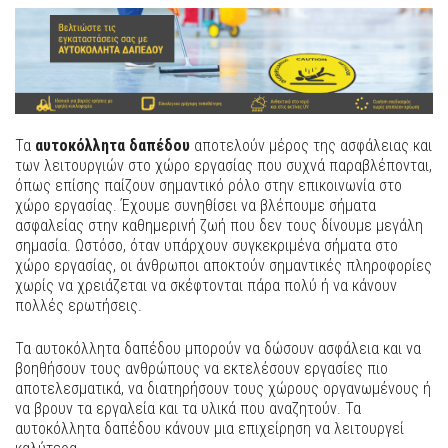
Τα
αυτοκόλλητα δαπέδου
αποτελούν μέρος της ασφάλειας και
των λειτουργιών στο χώρο εργασίας που συχνά παραβλέπονται,
όπως επίσης παίζουν σημαντικό ρόλο στην επικοινωνία στο
χώρο εργασίας. Έχουμε συνηθίσει να βλέπουμε σήματα
ασφαλείας στην καθημερινή ζωή που δεν τους δίνουμε μεγάλη
σημασία. Ωστόσο, όταν υπάρχουν συγκεκριμένα σήματα στο
χώρο εργασίας, οι άνθρωποι αποκτούν σημαντικές πληροφορίες
χωρίς να χρειάζεται να σκέφτονται πάρα πολύ ή να κάνουν
πολλές ερωτήσεις.
Τα αυτοκόλλητα δαπέδου μπορούν να δώσουν ασφάλεια και να
βοηθήσουν τους ανθρώπους να εκτελέσουν εργασίες πιο
αποτελεσματικά, να διατηρήσουν τους χώρους οργανωμένους ή
να βρουν τα εργαλεία και τα υλικά που αναζητούν. Τα
αυτοκόλλητα δαπέδου κάνουν μια επιχείρηση να λειτουργεί