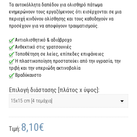
Τα αυτοκόλλητα δαπέδου για ολισθηρό πάτωμα
ενημερώνουν τους εργαζόμενους ότι εισέρχονται σε μια
περιοχή κινδύνου ολίσθησης και τους καθοδηγούν να
προσέχουν για να αποφύγουν τραυματισμούς.
Αντιολισθητικό & αδιάβροχο
Ανθεκτικό στις γρατσουνιές
Τοποθέτηση σε λείες, επίπεδες επιφάνειες
Η πλαστικοποίηση προστατεύει από την υγρασία, την
τριβή και την υπεριώδη ακτινοβολία
Βραδύκαυστο
Επιλογή διάστασης [πλάτος x ύψος]:
8,10€
Τιμή: