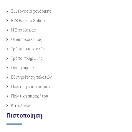
Συνεργασία χονδρικής
B2B Back to School
Η Eταιρία μας
Οι υπηρεσίες μας
Τρόποι αποστολής
Τρόποι πληρωμής
Όροι χρήσης
Εξυπηρέτηση πελατών
Πολιτική επιστροφών
Πολιτική απορρήτου
Κατάλογος
Πιστοποίηση