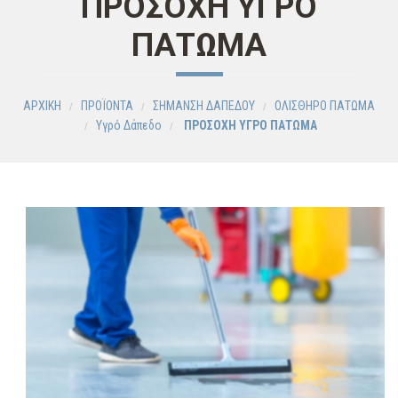
ΠΡΟΣΟΧΗ ΥΓΡΟ
ΠΑΤΩΜΑ
ΑΡΧΙΚΗ
ΠΡΟΪΟΝΤΑ
ΣΗΜΑΝΣΗ ΔΑΠΕΔΟΥ
ΟΛΙΣΘΗΡΟ ΠΑΤΩΜΑ
Υγρό Δάπεδο
ΠΡΟΣΟΧΗ ΥΓΡΟ ΠΑΤΩΜΑ