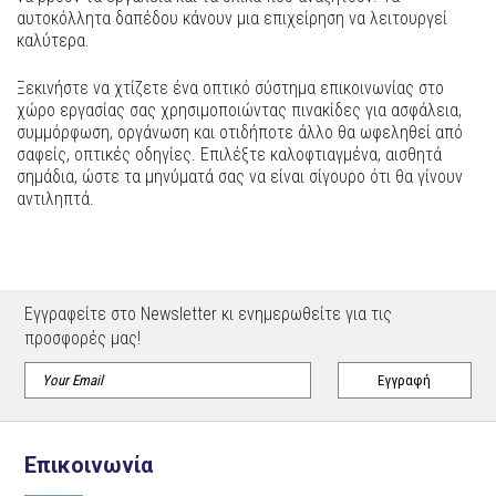
αυτοκόλλητα δαπέδου κάνουν μια επιχείρηση να λειτουργεί
καλύτερα.
Ξεκινήστε να χτίζετε ένα οπτικό σύστημα επικοινωνίας στο
χώρο εργασίας σας χρησιμοποιώντας πινακίδες για ασφάλεια,
συμμόρφωση, οργάνωση και οτιδήποτε άλλο θα ωφεληθεί από
σαφείς, οπτικές οδηγίες. Επιλέξτε καλοφτιαγμένα, αισθητά
σημάδια, ώστε τα μηνύματά σας να είναι σίγουρο ότι θα γίνουν
αντιληπτά.
Εγγραφείτε στο Newsletter κι ενημερωθείτε για τις
προσφορές μας!
Επικοινωνία