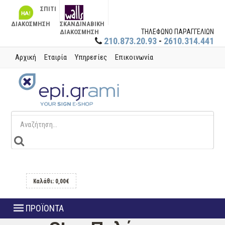
ΣΠΙΤΙ
ΔΙΑΚΟΣΜΗΣΗ
ΣΚΑΝΔΙΝΑΒΙΚΗ
ΤΗΛΕΦΩΝΟ ΠΑΡΑΓΓΕΛΙΩΝ
ΔΙΑΚΟΣΜΗΣΗ
210.873.20.93
-
2610.314.441
Αρχική
Εταιρία
Υπηρεσίες
Επικοινωνία
Καλάθι: 0,00€
ΠΡΟΪΟΝΤΑ