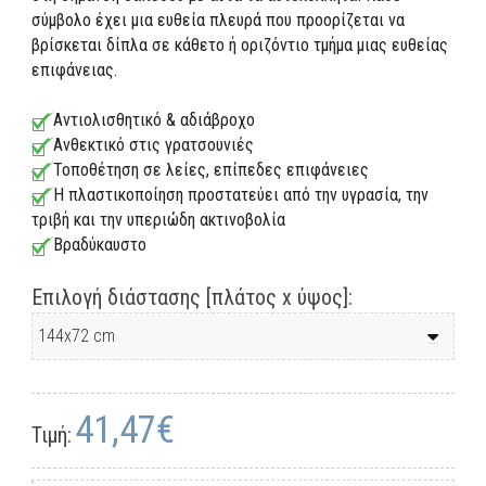
σύμβολο έχει μια ευθεία πλευρά που προορίζεται να
βρίσκεται δίπλα σε κάθετο ή οριζόντιο τμήμα μιας ευθείας
επιφάνειας.
Αντιολισθητικό & αδιάβροχο
Ανθεκτικό στις γρατσουνιές
Τοποθέτηση σε λείες, επίπεδες επιφάνειες
Η πλαστικοποίηση προστατεύει από την υγρασία, την
τριβή και την υπεριώδη ακτινοβολία
Βραδύκαυστο
Επιλογή διάστασης [πλάτος x ύψος]:
41,47€
Τιμή: