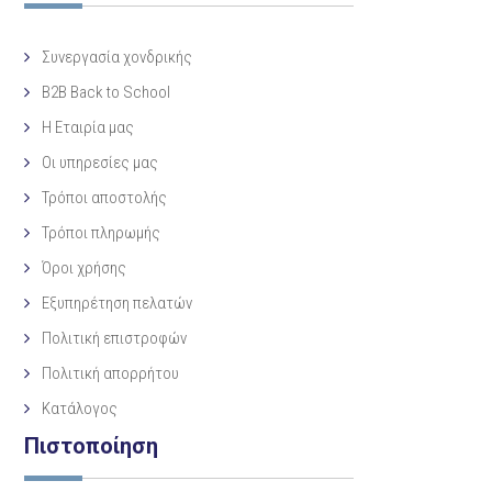
Συνεργασία χονδρικής
B2B Back to School
Η Eταιρία μας
Οι υπηρεσίες μας
Τρόποι αποστολής
Τρόποι πληρωμής
Όροι χρήσης
Εξυπηρέτηση πελατών
Πολιτική επιστροφών
Πολιτική απορρήτου
Κατάλογος
Πιστοποίηση