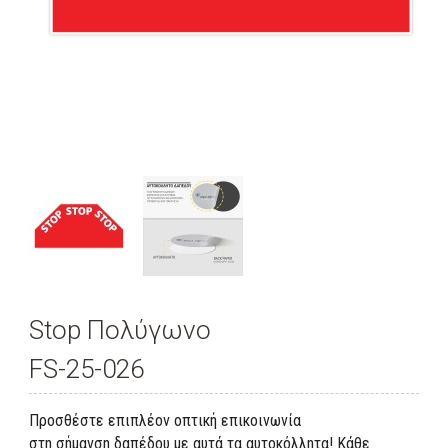
Stop Πολύγωνο
FS-25-026
Προσθέστε επιπλέον οπτική επικοινωνία
στη σήμανση δαπέδου με αυτά τα αυτοκόλλητα! Κάθε