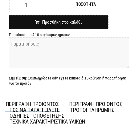
ΠΟΣΟΤΗΤΑ
Προσθήκη στο καλάθι
Παράδοση σε 4-10 εργάσιμες ημέρες
Σημείωση:
Συμπληρώστε εάν έχετε κάποια διευκρίνιση ή παρατήρηση
για το προϊόν.
ΠΕΡΙΓΡΑΦΗ ΠΡΟΙΟΝΤΟΣ
ΠΕΡΙΓΡΑΦΗ ΠΡΟΙΟΝΤΟΣ
ΠΩΣ ΝΑ ΠΑΡΑΓΓΕΙΛΕΤΕ
ΤΡΟΠΟΙ ΠΛΗΡΩΜΗΣ
ΟΔΗΓΙΕΣ ΤΟΠΟΘΕΤΗΣΗΣ
ΤΕΧΝΙΚΑ ΧΑΡΑΚΤΗΡΙΣΤΙΚΑ ΥΛΙΚΩΝ