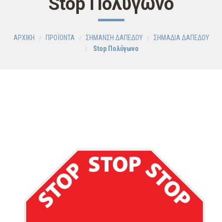
Stop Πολύγωνο
ΑΡΧΙΚΗ
ΠΡΟΪΟΝΤΑ
ΣΗΜΑΝΣΗ ΔΑΠΕΔΟΥ
ΣΗΜΑΔΙΑ ΔΑΠΕΔΟΥ
Stop Πολύγωνο