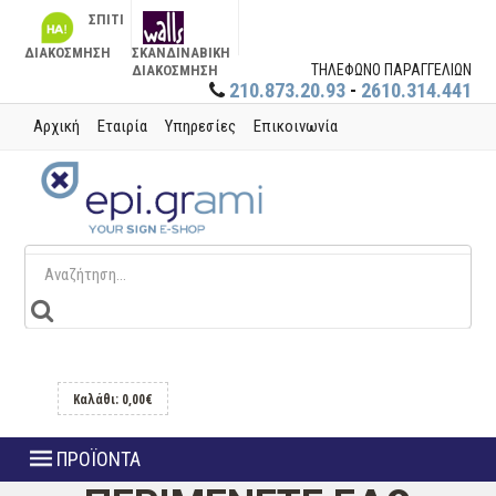
ΣΠΙΤΙ
ΔΙΑΚΟΣΜΗΣΗ
ΣΚΑΝΔΙΝΑΒΙΚΗ
ΤΗΛΕΦΩΝΟ ΠΑΡΑΓΓΕΛΙΩΝ
ΔΙΑΚΟΣΜΗΣΗ
210.873.20.93
-
2610.314.441
Αρχική
Εταιρία
Υπηρεσίες
Επικοινωνία
Καλάθι: 0,00€
ΠΡΟΪΟΝΤΑ