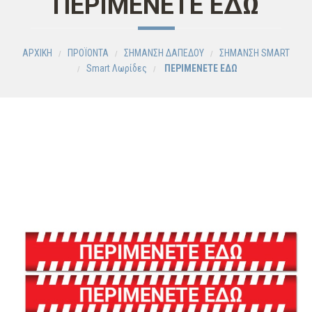
ΠΕΡΙΜΕΝΕΤΕ ΕΔΩ
ΑΡΧΙΚΗ
ΠΡΟΪΟΝΤΑ
ΣΗΜΑΝΣΗ ΔΑΠΕΔΟΥ
ΣΗΜΑΝΣΗ SMART
Smart Λωρίδες
ΠΕΡΙΜΕΝΕΤΕ ΕΔΩ