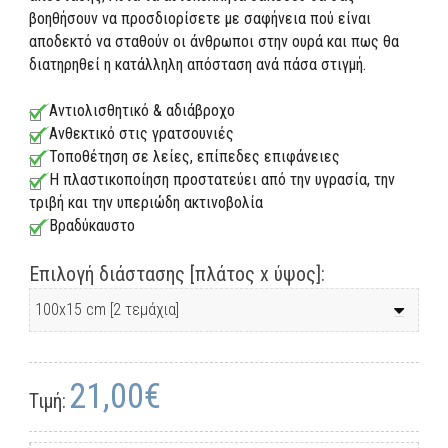
βοηθήσουν να προσδιορίσετε με σαφήνεια πού είναι
αποδεκτό να σταθούν οι άνθρωποι στην ουρά και πως θα
διατηρηθεί η κατάλληλη απόσταση ανά πάσα στιγμή.
Αντιολισθητικό & αδιάβροχο
Ανθεκτικό στις γρατσουνιές
Τοποθέτηση σε λείες, επίπεδες επιφάνειες
Η πλαστικοποίηση προστατεύει από την υγρασία, την
τριβή και την υπεριώδη ακτινοβολία
Βραδύκαυστο
Επιλογή διάστασης [πλάτος x ύψος]:
21,00€
Τιμή: