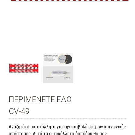
ΠΕΡΙΜΕΝΕΤΕ ΕΔΩ
CV-49
Αναζητάτε αυτοκόλλητα για την επιβολή μέτρων κοινωνικής
απόστασης; Αυτά τα αυτοκόλλητα δαπέδου θα σας