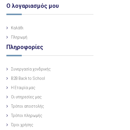
Ο λογαριασμός μου
Καλάθι
Πληρωμή
Πληροφορίες
Συνεργασία χονδρικής
B2B Back to School
Η Eταιρία μας
Οι υπηρεσίες μας
Τρόποι αποστολής
Τρόποι πληρωμής
Όροι χρήσης