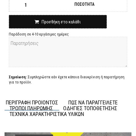
ΠΟΣΟΤΗΤΑ
Προσθήκη στο καλάθι
Παράδοση σε 4-10 εργάσιμες ημέρες
Σημείωση:
Συμπληρώστε εάν έχετε κάποια διευκρίνιση ή παρατήρηση
για το προϊόν.
ΠΕΡΙΓΡΑΦΗ ΠΡΟΙΟΝΤΟΣ
ΠΩΣ ΝΑ ΠΑΡΑΓΓΕΙΛΕΤΕ
ΤΡΟΠΟΙ ΠΛΗΡΩΜΗΣ
ΟΔΗΓΙΕΣ ΤΟΠΟΘΕΤΗΣΗΣ
ΤΕΧΝΙΚΑ ΧΑΡΑΚΤΗΡΙΣΤΙΚΑ ΥΛΙΚΩΝ