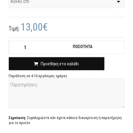
13,00€
Τιμή:
ΠΟΣΟΤΗΤΑ
Προσθήκη στο καλάθι
Παράδοση σε 4-10 εργάσιμες ημέρες
Σημείωση:
Συμπληρώστε εάν έχετε κάποια διευκρίνιση ή παρατήρηση
για το προϊόν.