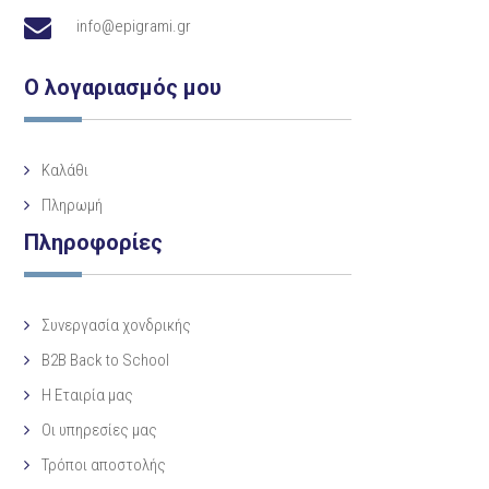
info@epigrami.gr
Ο λογαριασμός μου
Καλάθι
Πληρωμή
Πληροφορίες
Συνεργασία χονδρικής
B2B Back to School
Η Eταιρία μας
Οι υπηρεσίες μας
Τρόποι αποστολής