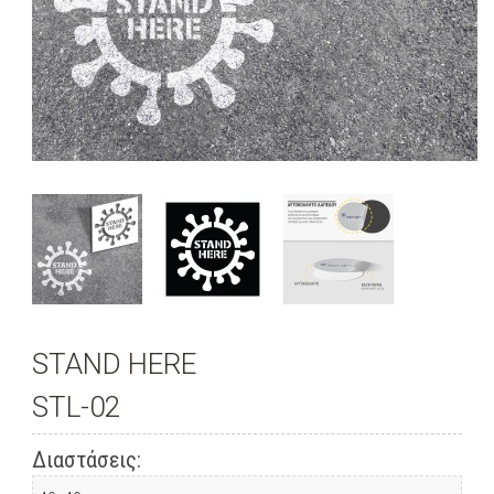
STAND HERE
STL-02
Διαστάσεις: