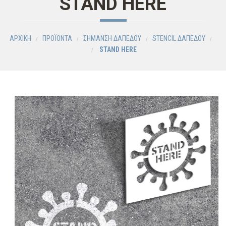
STAND HERE
ΑΡΧΙΚΗ
ΠΡΟΪΟΝΤΑ
ΣΗΜΑΝΣΗ ΔΑΠΕΔΟΥ
STENCIL ΔΑΠΕΔΟΥ
STAND HERE