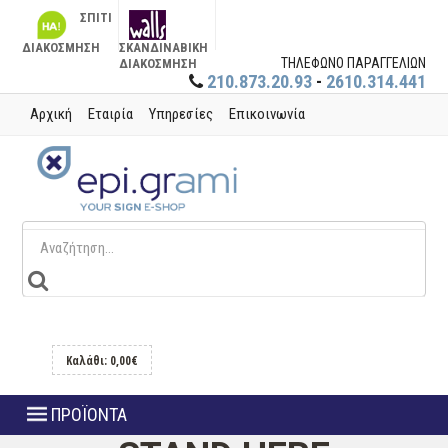
ΣΠΙΤΙ
ΔΙΑΚΟΣΜΗΣΗ
ΣΚΑΝΔΙΝΑΒΙΚΗ
ΤΗΛΕΦΩΝΟ ΠΑΡΑΓΓΕΛΙΩΝ
ΔΙΑΚΟΣΜΗΣΗ
210.873.20.93
-
2610.314.441
Αρχική
Εταιρία
Υπηρεσίες
Επικοινωνία
Καλάθι: 0,00€
ΠΡΟΪΟΝΤΑ