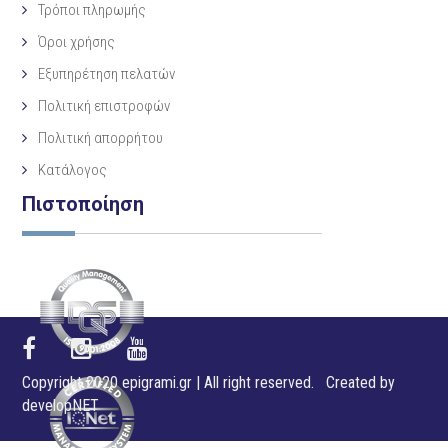
Τρόποι πληρωμής
Όροι χρήσης
Εξυπηρέτηση πελατών
Πολιτική επιστροφών
Πολιτική απορρήτου
Κατάλογος
Πιστοποίηση
Copyright 2020 epigrami.gr | All right reserved. Created by
developNET