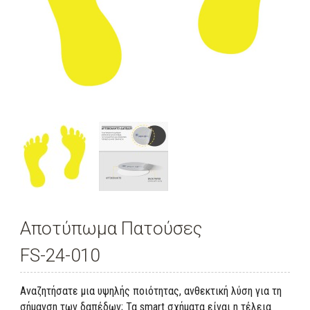
Αποτύπωμα Πατούσες
FS-24-010
Αναζητήσατε μια υψηλής ποιότητας, ανθεκτική λύση για τη
σήμανση των δαπέδων; Τα smart σχήματα είναι η τέλεια