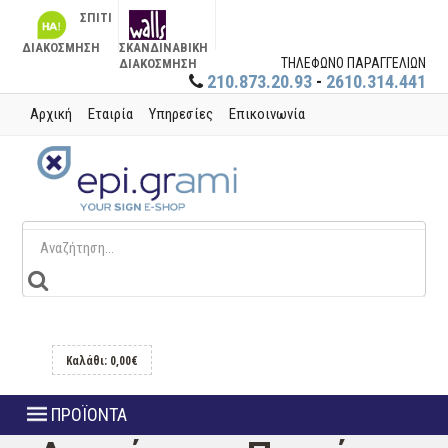
ΣΠΙΤΙ
ΔΙΑΚΟΣΜΗΣΗ
ΣΚΑΝΔΙΝΑΒΙΚΗ
ΤΗΛΕΦΩΝΟ ΠΑΡΑΓΓΕΛΙΩΝ
ΔΙΑΚΟΣΜΗΣΗ
210.873.20.93
-
2610.314.441
Αρχική
Εταιρία
Υπηρεσίες
Επικοινωνία
Καλάθι: 0,00€
ΠΡΟΪΟΝΤΑ