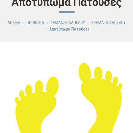
Αποτύπωμα Πατούσες
ΑΡΧΙΚΗ
ΠΡΟΪΟΝΤΑ
ΣΗΜΑΝΣΗ ΔΑΠΕΔΟΥ
ΣΧΗΜΑΤΑ ΔΑΠΕΔΟΥ
Αποτύπωμα Πατούσες