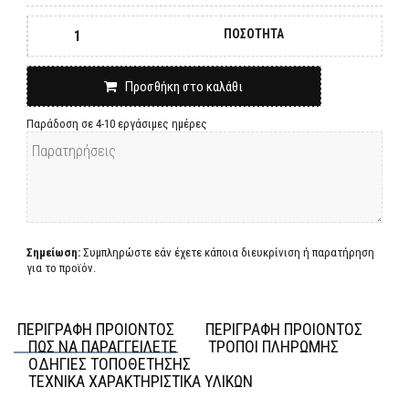
ΠΟΣΟΤΗΤΑ
Προσθήκη στο καλάθι
Παράδοση σε 4-10 εργάσιμες ημέρες
Σημείωση:
Συμπληρώστε εάν έχετε κάποια διευκρίνιση ή παρατήρηση
για το προϊόν.
ΠΕΡΙΓΡΑΦΗ ΠΡΟΙΟΝΤΟΣ
ΠΕΡΙΓΡΑΦΗ ΠΡΟΙΟΝΤΟΣ
ΠΩΣ ΝΑ ΠΑΡΑΓΓΕΙΛΕΤΕ
ΤΡΟΠΟΙ ΠΛΗΡΩΜΗΣ
ΟΔΗΓΙΕΣ ΤΟΠΟΘΕΤΗΣΗΣ
ΤΕΧΝΙΚΑ ΧΑΡΑΚΤΗΡΙΣΤΙΚΑ ΥΛΙΚΩΝ