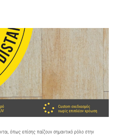
ται, όπως επίσης παίζουν σημαντικό ρόλο στην