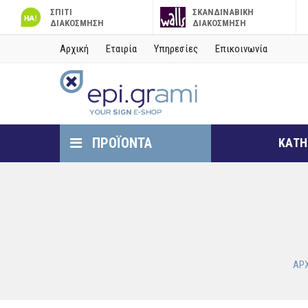
ΣΠΙΤΙ
ΣΚΑΝΔΙΝΑΒΙΚΗ
ΔΙΑΚΟΣΜΗΣΗ
ΔΙΑΚΟΣΜΗΣΗ
Αρχική
Εταιρία
Υπηρεσίες
Επικοινωνία
ΠΡΟΪΟΝΤΑ
ΚΑΤΗ
ΑΡ