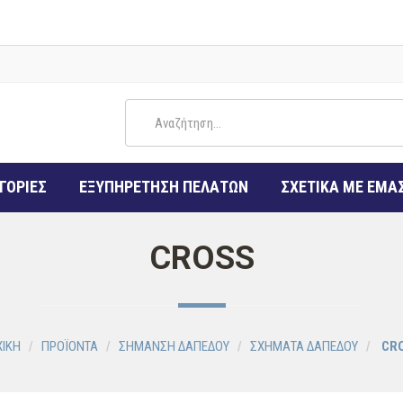
ΓΟΡΙΕΣ
ΕΞΥΠΗΡΕΤΗΣΗ ΠΕΛΑΤΩΝ
ΣΧΕΤΙΚΑ ΜΕ ΕΜΑ
CROSS
ΧΙΚΗ
ΠΡΟΪΟΝΤΑ
ΣΗΜΑΝΣΗ ΔΑΠΕΔΟΥ
ΣΧΗΜΑΤΑ ΔΑΠΕΔΟΥ
CR