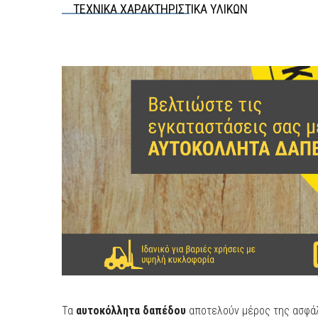
ΤΕΧΝΙΚΑ ΧΑΡΑΚΤΗΡΙΣΤΙΚΑ ΥΛΙΚΩΝ
Τα
αυτοκόλλητα δαπέδου
αποτελούν μέρος της ασφάλ