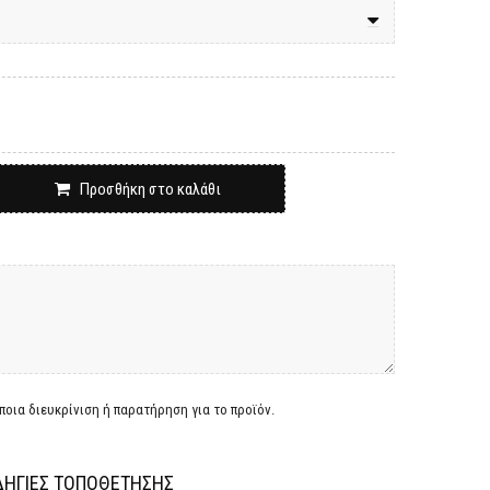
Προσθήκη στο καλάθι
οια διευκρίνιση ή παρατήρηση για το προϊόν.
ΗΓΙΕΣ ΤΟΠΟΘΕΤΗΣΗΣ