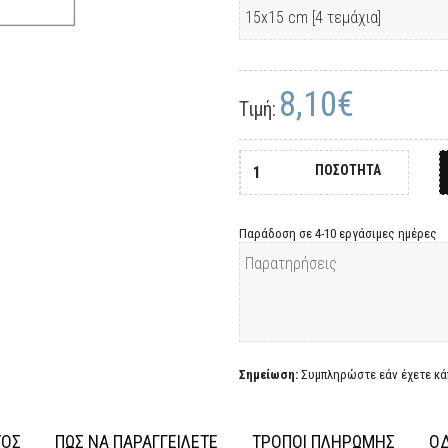
8,10€
Τιμή:
ΠΟΣΟΤΗΤΑ
Παράδοση σε 4-10 εργάσιμες ημέρες
Σημείωση:
Συμπληρώστε εάν έχετε κάπ
ΤΟΣ
ΠΩΣ ΝΑ ΠΑΡΑΓΓΕΙΛΕΤΕ
ΤΡΟΠΟΙ ΠΛΗΡΩΜΗΣ
ΟΔ