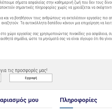
 βλέπουμε σήματα ασφαλείας στην καθημερινή ζωή που δεν τους δίνο
αποκτούν σημαντικές πληροφορίες χωρίς να χρειάζεται να σκέφτοντ
α και να βοηθήσουν τους ανθρώπους να εκτελέσουν εργασίες πιο α
υ αναζητούν. Τα αυτοκόλλητα δαπέδου κάνουν μια επιχείρηση να λει
ς στο χώρο εργασίας σας χρησιμοποιώντας πινακίδες για ασφάλεια,
αισθητά σημάδια, ώστε τα μηνύματά σας να είναι σίγουρο ότι θα γίνο
για τις προσφορές μας!
γαριασμός μου
Πληροφορίες