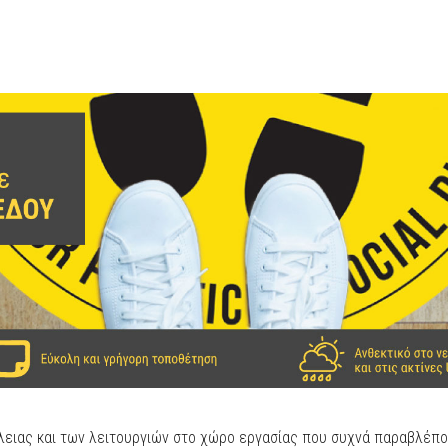
ειας και των λειτουργιών στο χώρο εργασίας που συχνά παραβλέπον