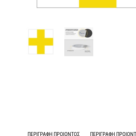
ΠΕΡΙΓΡΑΦΗ ΠΡΟΙΟΝΤΟΣ
ΠΕΡΙΓΡΑΦΗ ΠΡΟΙΟΝ