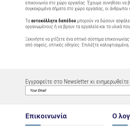
επικοινωνία στο χώρο εργασίας. Έχουμε συνηθίσει να
συγκεκριμένα σήματα στο χώρο εργασίας, οι άνθρωποι 
Τα
αυτοκόλλητα δαπέδου
μπορούν να δώσουν ασφάλει
οργανωμένους ή να βρουν τα εργαλεία και τα υλικά πο
Ξεκινήστε να χτίζετε ένα οπτικό σύστημα επικοινωνία
από σαφείς, οπτικές οδηγίες. Επιλέξτε καλοφτιαγμένα, 
Εγγραφείτε στο Newsletter κι ενημερωθείτε 
Επικοινωνία
Ο λο