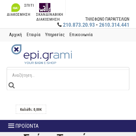
ΣΠΙΤΙ
ΔΙΑΚΟΣΜΗΣΗ
ΣΚΑΝΔΙΝΑΒΙΚΗ
ΤΗΛΕΦΩΝΟ ΠΑΡΑΓΓΕΛΙΩΝ
ΔΙΑΚΟΣΜΗΣΗ
210.873.20.93
-
2610.314.441
Αρχική
Εταιρία
Υπηρεσίες
Επικοινωνία
Καλάθι: 0,00€
ΠΡΟΪΟΝΤΑ