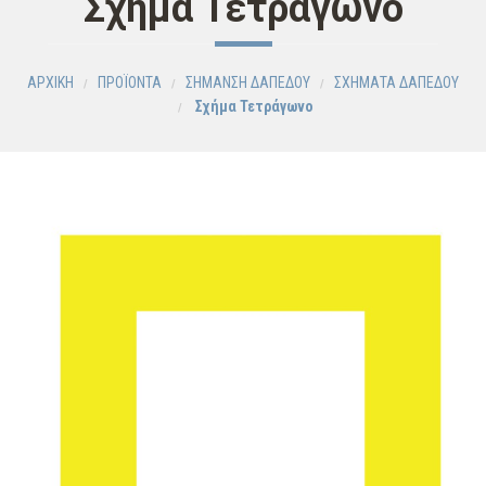
Σχήμα Τετράγωνο
ΑΡΧΙΚΗ
ΠΡΟΪΟΝΤΑ
ΣΗΜΑΝΣΗ ΔΑΠΕΔΟΥ
ΣΧΗΜΑΤΑ ΔΑΠΕΔΟΥ
Σχήμα Τετράγωνο