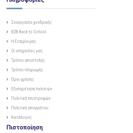
Συνεργασία χονδρικής
B2B Back to School
Η Eταιρία μας
Οι υπηρεσίες μας
Τρόποι αποστολής
Τρόποι πληρωμής
Όροι χρήσης
Εξυπηρέτηση πελατών
Πολιτική επιστροφών
Πολιτική απορρήτου
Κατάλογος
Πιστοποίηση