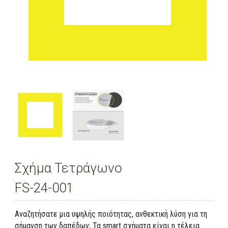
Σχήμα Τετράγωνο
FS-24-001
Αναζητήσατε μια υψηλής ποιότητας, ανθεκτική λύση για τη
σήμανση των δαπέδων; Τα smart σχήματα είναι η τέλεια