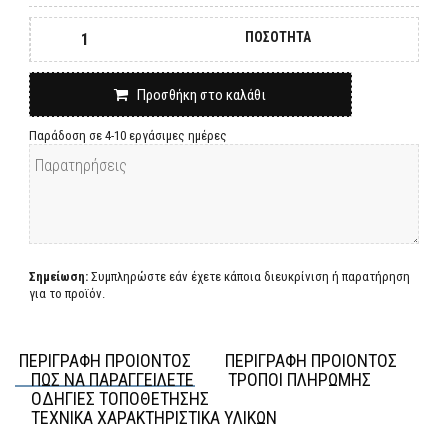
ΠΟΣΟΤΗΤΑ
Προσθήκη στο καλάθι
Παράδοση σε 4-10 εργάσιμες ημέρες
Σημείωση:
Συμπληρώστε εάν έχετε κάποια διευκρίνιση ή παρατήρηση
για το προϊόν.
ΠΕΡΙΓΡΑΦΗ ΠΡΟΙΟΝΤΟΣ
ΠΕΡΙΓΡΑΦΗ ΠΡΟΙΟΝΤΟΣ
ΠΩΣ ΝΑ ΠΑΡΑΓΓΕΙΛΕΤΕ
ΤΡΟΠΟΙ ΠΛΗΡΩΜΗΣ
ΟΔΗΓΙΕΣ ΤΟΠΟΘΕΤΗΣΗΣ
ΤΕΧΝΙΚΑ ΧΑΡΑΚΤΗΡΙΣΤΙΚΑ ΥΛΙΚΩΝ