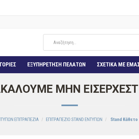
ΓΟΡΙΕΣ
ΕΞΥΠΗΡΕΤΗΣΗ ΠΕΛΑΤΩΝ
ΣΧΕΤΙΚΑ ΜΕ ΕΜΑ
ΡΑΚΑΛΟΥΜΕ ΜΗΝ ΕΙΣΕΡΧΕΣΤ
ΝΤΥΠΩΝ ΕΠΙΤΡΑΠΕΖΙΑ
ΕΠΙΤΡΑΠΕΖΙΟ STAND EΝΤΥΠΩΝ
Stand Κάθετο