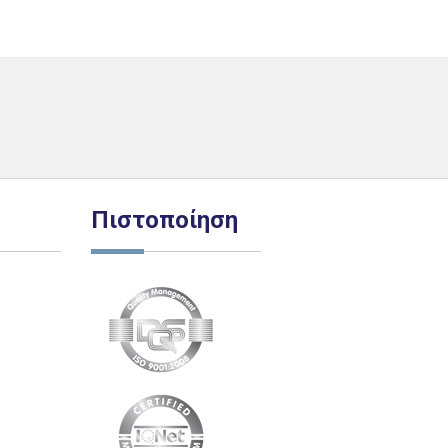
Πιστοποίηση