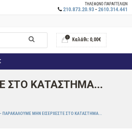
ΤΗΛΕΦΩΝΟ ΠΑΡΑΓΓΕΛΙΩΝ
210.873.20.93
-
2610.314.441
0
Καλάθι: 0,00€
Σ
Ε ΣΤΟ ΚΑΤΑΣΤΗΜΑ...
 - ΠΑΡΑΚΑΛΟΥΜΕ ΜΗΝ ΕΙΣΕΡΧΕΣΤΕ ΣΤΟ ΚΑΤΑΣΤΗΜΑ...