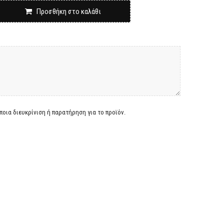
Προσθήκη στο καλάθι
οια διευκρίνιση ή παρατήρηση για το προϊόν.