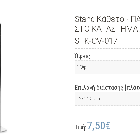
Stand Κάθετο - 
ΣΤΟ ΚΑΤΑΣΤΗΜΑ..
STK-CV-017
Όψεις:
Επιλογή διάστασης [πλάτο
7,50€
Τιμή: