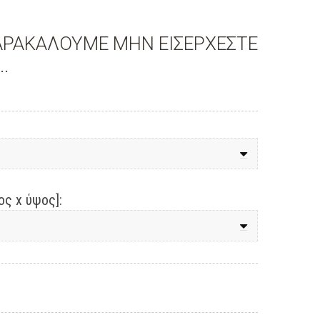
ΠΑΡΑΚΑΛΟΥΜΕ ΜΗΝ ΕΙΣΕΡΧΕΣΤΕ
.
ς x ύψος]: