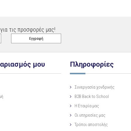
για τις προσφορές μας!
γαριασμός μου
Πληροφορίες
Συνεργασία χονδρικής
μή
B2B Back to School
Η Eταιρία μας
Οι υπηρεσίες μας
Τρόποι αποστολής