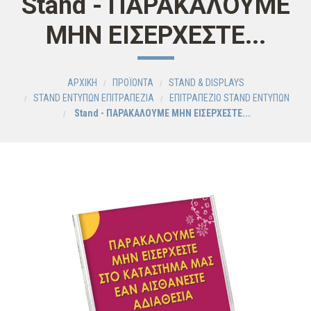
Stand - ΠΑΡΑΚΑΛΟΥΜΕ
ΜΗΝ ΕΙΣΕΡΧΕΣΤΕ...
ΑΡΧΙΚΗ
ΠΡΟΪΟΝΤΑ
STAND & DISPLAYS
STAND ΕΝΤΥΠΩΝ ΕΠΙΤΡΑΠΕΖΙΑ
ΕΠΙΤΡΑΠΕΖΙΟ STAND EΝΤΥΠΩΝ
Stand - ΠΑΡΑΚΑΛΟΥΜΕ ΜΗΝ ΕΙΣΕΡΧΕΣΤΕ...