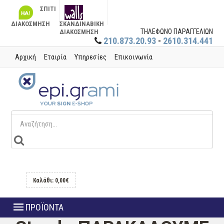
ΣΠΙΤΙ
ΔΙΑΚΟΣΜΗΣΗ
ΣΚΑΝΔΙΝΑΒΙΚΗ
ΤΗΛΕΦΩΝΟ ΠΑΡΑΓΓΕΛΙΩΝ
ΔΙΑΚΟΣΜΗΣΗ
210.873.20.93
-
2610.314.441
Αρχική
Εταιρία
Υπηρεσίες
Επικοινωνία
Καλάθι: 0,00€
ΠΡΟΪΟΝΤΑ