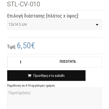
STL-CV-010
Επιλογή διάστασης [πλάτος x ύψος]:
6,50€
Τιμή:
ΠΟΣΟΤΗΤΑ
Προσθήκη στο καλάθι
Παράδοση σε 4-10 εργάσιμες ημέρες