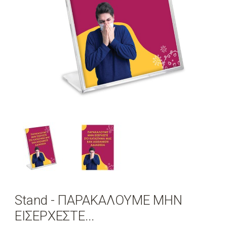
Stand - ΠΑΡΑΚΑΛΟΥΜΕ ΜΗΝ
ΕΙΣΕΡΧΕΣΤΕ...