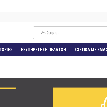
ΓΟΡΙΕΣ
ΕΞΥΠΗΡΕΤΗΣΗ ΠΕΛΑΤΩΝ
ΣΧΕΤΙΚΑ ΜΕ ΕΜΑ