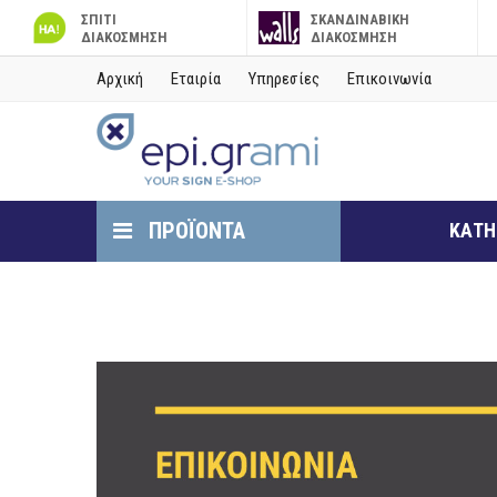
ΣΠΙΤΙ
ΣΚΑΝΔΙΝΑΒΙΚΗ
ΔΙΑΚΟΣΜΗΣΗ
ΔΙΑΚΟΣΜΗΣΗ
Αρχική
Εταιρία
Υπηρεσίες
Επικοινωνία
ΠΡΟΪΟΝΤΑ
ΚΑΤΗ