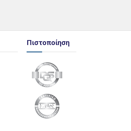
Πιστοποίηση