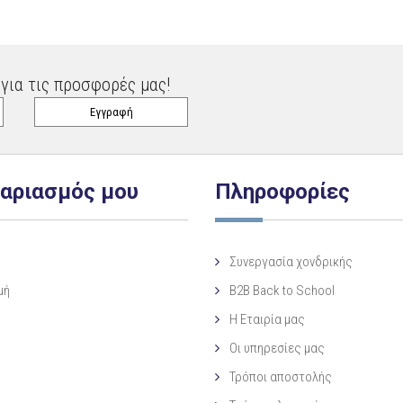
για τις προσφορές μας!
γαριασμός μου
Πληροφορίες
Συνεργασία χονδρικής
μή
B2B Back to School
Η Eταιρία μας
Οι υπηρεσίες μας
Τρόποι αποστολής